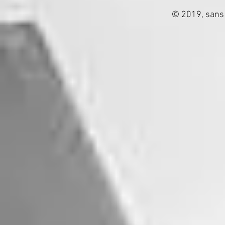
© 2019, sans