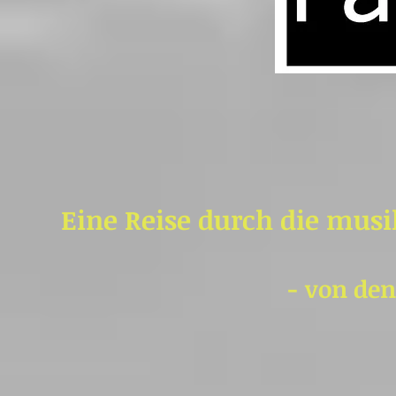
Eine Reise durch die musi
- von den