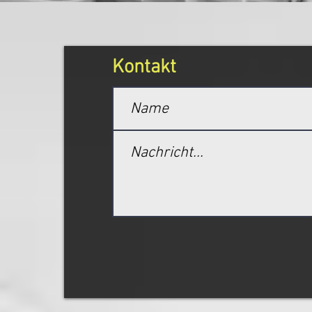
Kontakt